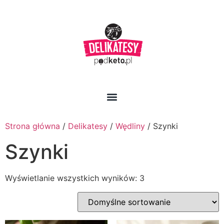
Strona główna
/
Delikatesy
/
Wędliny
/ Szynki
Szynki
Wyświetlanie wszystkich wyników: 3